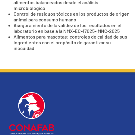
alimentos balanceados desde el análisis
microbiológico
Control de residuos tóxicos en los productos de origen
animal para consumo humano
Aseguramiento de la validez de los resultados en el
laboratorio en base a la NMX-EC-17025-IMNC-2025
Alimentos para mascotas: controles de calidad de sus
ingredientes con el propósito de garantizar su
inocuidad