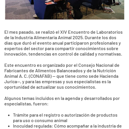
El mes pasado, se realizó el XIV Encuentro de Laboratorios
de la Industria Alimentaria Animal 2025. Durante los dos
días que duró el evento anual participaron profesionales y
expertos del sector para compartir conocimientos sobre
innovación, tendencias en control de calidad y normativas.
Este encuentro es organizado por el Consejo Nacional de
Fabricantes de Alimentos Balanceados y de la Nutrición
Animal A. C. (CONAFAB) -- que tiene como sede Hacienda
Jurica--, y para las empresas y sus especialistas es la
oportunidad de actualizar sus conocimientos.
Algunos temas incluidos en la agenda y desarrollados por
especialistas, fueron:
Trámite para el registro o autorización de productos
para uso o consumo animal
Inocuidad regulada: Cómo acompañar a la industria de