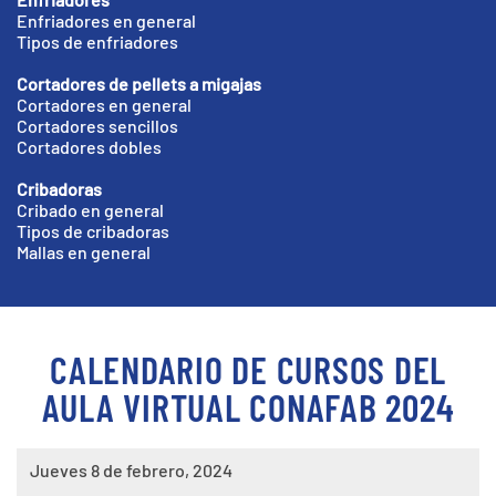
Enfriadores en general
Tipos de enfriadores
Cortadores de pellets a migajas
Cortadores en general
Cortadores sencillos
Cortadores dobles
Cribadoras
Cribado en general
Tipos de cribadoras
Mallas en general
CALENDARIO DE CURSOS DEL
AULA VIRTUAL CONAFAB 2024
Jueves 8 de febrero, 2024