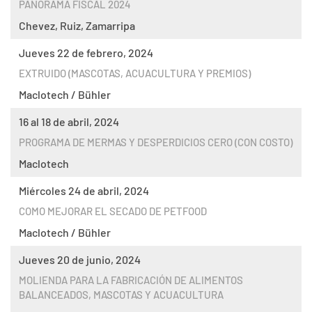
PANORAMA FISCAL 2024
Chevez, Ruiz, Zamarripa
Jueves 22 de febrero, 2024
EXTRUIDO (MASCOTAS, ACUACULTURA Y PREMIOS)
Maclotech / Bühler
16 al 18 de abril, 2024
PROGRAMA DE MERMAS Y DESPERDICIOS CERO (CON COSTO)
Maclotech
Miércoles 24 de abril, 2024
COMO MEJORAR EL SECADO DE PETFOOD
Maclotech / Bühler
Jueves 20 de junio, 2024
MOLIENDA PARA LA FABRICACIÓN DE ALIMENTOS
BALANCEADOS, MASCOTAS Y ACUACULTURA