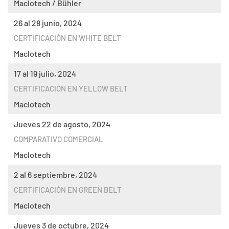
Maclotech / Bühler
26 al 28 junio, 2024
CERTIFICACIÓN EN WHITE BELT
Maclotech
17 al 19 julio, 2024
CERTIFICACIÓN EN YELLOW BELT
Maclotech
Jueves 22 de agosto, 2024
COMPARATIVO COMERCIAL
Maclotech
2 al 6 septiembre, 2024
CERTIFICACIÓN EN GREEN BELT
Maclotech
Jueves 3 de octubre, 2024