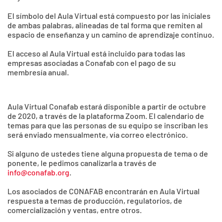
El símbolo del Aula Virtual está compuesto por las iniciales
de ambas palabras, alineadas de tal forma que remiten al
espacio de enseñanza y un camino de aprendizaje continuo.
El acceso al Aula Virtual está incluido para todas las
empresas asociadas a Conafab con el pago de su
membresía anual.
Aula Virtual Conafab estará disponible a partir de octubre
de 2020, a través de la plataforma Zoom. El calendario de
temas para que las personas de su equipo se inscriban les
será enviado mensualmente, vía correo electrónico.
Si alguno de ustedes tiene alguna propuesta de tema o de
ponente, le pedimos canalizarla a través de
info@conafab.org
.
Los asociados de CONAFAB encontrarán en Aula Virtual
respuesta a temas de producción, regulatorios, de
comercialización y ventas, entre otros.