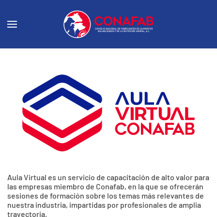
Aula Virtual es un servicio de capacitación de alto valor para
las empresas miembro de Conafab, en la que se ofrecerán
sesiones de formación sobre los temas más relevantes de
nuestra industria, impartidas por profesionales de amplia
trayectoria.