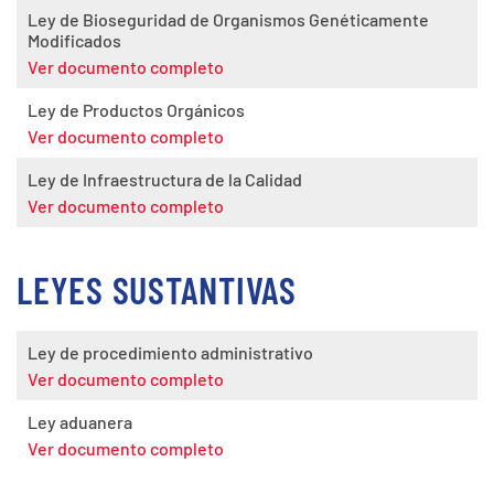
Ley de Bioseguridad de Organismos Genéticamente
Modificados
Ver documento completo
Ley de Productos Orgánicos
Ver documento completo
Ley de Infraestructura de la Calidad
Ver documento completo
LEYES SUSTANTIVAS
Ley de procedimiento administrativo
Ver documento completo
Ley aduanera
Ver documento completo