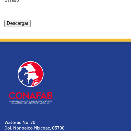
Watteau No. 70
Col. Nonoalco Mixcoac, 03700