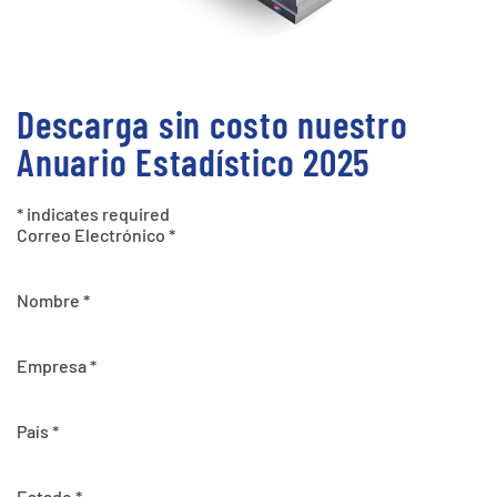
Descarga sin costo nuestro
Anuario Estadístico 2025
*
indicates required
Correo Electrónico
*
Nombre
*
Empresa
*
País
*
Estado
*