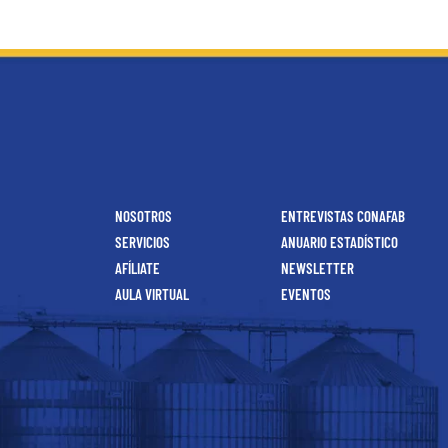
NOSOTROS
ENTREVISTAS CONAFAB
SERVICIOS
ANUARIO ESTADÍSTICO
AFÍLIATE
NEWSLETTER
AULA VIRTUAL
EVENTOS