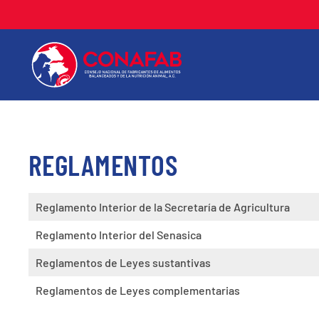
REGLAMENTOS
Reglamento Interior de la Secretaría de Agricultura
Reglamento Interior del Senasica
Reglamentos de Leyes sustantivas
Reglamentos de Leyes complementarias