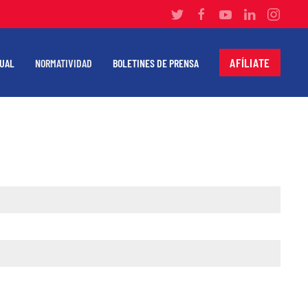
AFÍLIATE
TUAL
NORMATIVIDAD
BOLETINES DE PRENSA